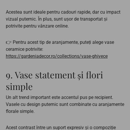
Acestea sunt ideale pentru cadouri rapide, dar cu impact
vizual puternic. În plus, sunt ușor de transportat și
potrivite pentru vânzare online.
👉 Pentru acest tip de aranjamente, puteți alege vase
ceramice potrivite:
https://gardeniadecor.ro/collections/vase-ghivece
9. Vase statement și flori
simple
Un alt trend important este accentul pus pe recipient.
Vasele cu design puternic sunt combinate cu aranjamente
florale simple.
Acest contrast între un suport expresiv și o compoziție