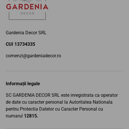
Gardenia Decor SRL
CUI 13734335
comenzi@gardeniadecor.ro
Informații legale
SC GARDENIA DECOR SRL este inregistrata ca operator
de date cu caracter personal la Autoritatea Nationala
pentru Protectia Datelor cu Caracter Personal cu
numarul
12815.