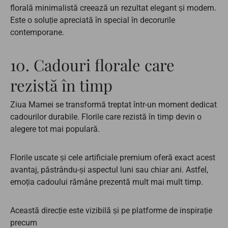
florală minimalistă creează un rezultat elegant și modern.
Este o soluție apreciată în special în decorurile
contemporane.
10. Cadouri florale care
rezistă în timp
Ziua Mamei se transformă treptat într-un moment dedicat
cadourilor durabile. Florile care rezistă în timp devin o
alegere tot mai populară.
Florile uscate și cele artificiale premium oferă exact acest
avantaj, păstrându-și aspectul luni sau chiar ani. Astfel,
emoția cadoului rămâne prezentă mult mai mult timp.
Această direcție este vizibilă și pe platforme de inspirație
precum