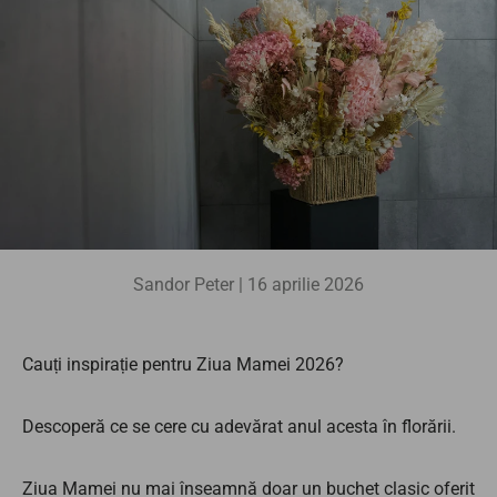
Sandor Peter |
16 aprilie 2026
Cauți inspirație pentru Ziua Mamei 2026?
Descoperă ce se cere cu adevărat anul acesta în florării.
Ziua Mamei nu mai înseamnă doar un buchet clasic oferit