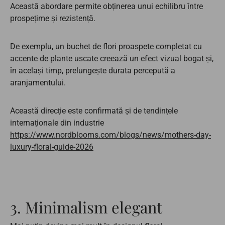
Această abordare permite obținerea unui echilibru între
prospețime și rezistență.
De exemplu, un buchet de flori proaspete completat cu
accente de plante uscate creează un efect vizual bogat și,
în același timp, prelungește durata percepută a
aranjamentului.
Această direcție este confirmată și de tendințele
internaționale din industrie
https://www.nordblooms.com/blogs/news/mothers-day-
luxury-floral-guide-2026
3. Minimalism elegant