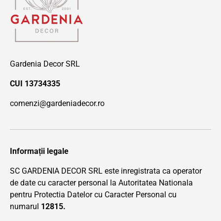
Gardenia Decor SRL
CUI 13734335
comenzi@gardeniadecor.ro
Informații legale
SC GARDENIA DECOR SRL este inregistrata ca operator
de date cu caracter personal la Autoritatea Nationala
pentru Protectia Datelor cu Caracter Personal cu
numarul
12815.