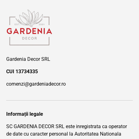
Gardenia Decor SRL
CUI 13734335
comenzi@gardeniadecor.ro
Informații legale
SC GARDENIA DECOR SRL este inregistrata ca operator
de date cu caracter personal la Autoritatea Nationala