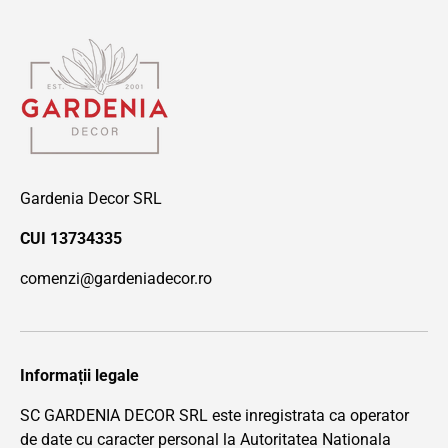
Gardenia Decor SRL
CUI 13734335
comenzi@gardeniadecor.ro
Informații legale
SC GARDENIA DECOR SRL este inregistrata ca operator
de date cu caracter personal la Autoritatea Nationala