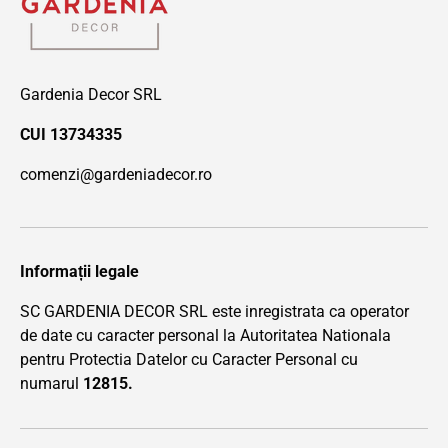
Gardenia Decor SRL
CUI 13734335
comenzi@gardeniadecor.ro
Informații legale
SC GARDENIA DECOR SRL este inregistrata ca operator
de date cu caracter personal la Autoritatea Nationala
pentru Protectia Datelor cu Caracter Personal cu
numarul
12815.